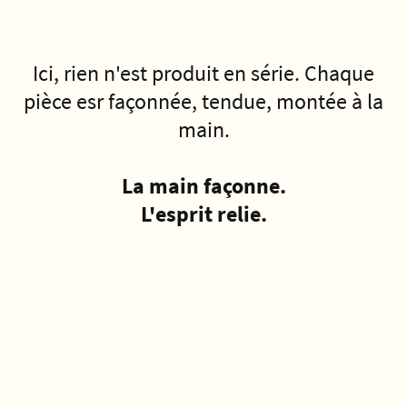
Ici, rien n'est produit en série. Chaque
pièce esr façonnée, tendue, montée à la
main.
La main façonne.
L'esprit relie.