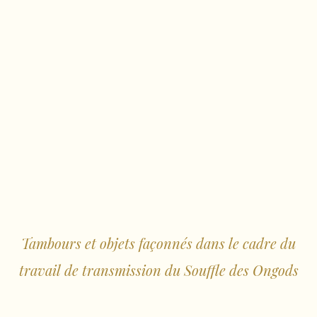
Tambours et objets façonnés dans le cadre du
travail de transmission du Souffle des Ongods