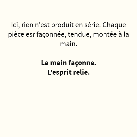
Ici, rien n'est produit en série. Chaque
pièce esr façonnée, tendue, montée à la
main.
La main façonne.
L'esprit relie.