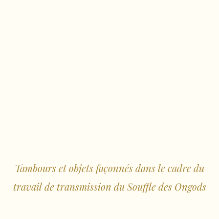
Tambours et objets façonnés dans le cadre du
travail de transmission du Souffle des Ongods